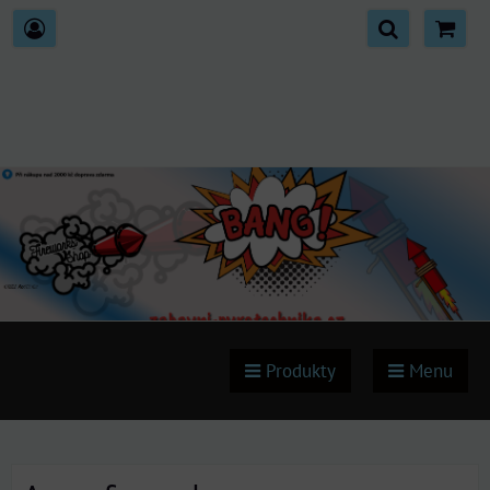
Produkty
Menu