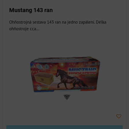
Mustang 143 ran
Ohňostrojná sestava 143 ran na jedno zapálení. Délka
ohňostroje cca...