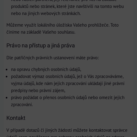
produktů nebo stránek, které jste navštívili na tomto webu
nebo na jiných webových stránkách.
Můžeme využít lokálního úložiska Vašeho prohlížeče. Toto
činíme na základě Vašeho souhlasu.
Právo na přístup a jiná práva
Dle patřičných právních ustanovení máte právo:
na opravu chybných osobních údajů,
požadovat výmaz osobních údajů, jež o Vás zpracováváme,
vyjma údajů, kde nám jejich zpracování ukládají jiné právní
predpisy nebo právní zájem,
právo požádat o přenos osobních údajů nebo omezit jejich
zpracování.
Kontakt
V případě dotazů či jiných žádostí můžete kontaktovat správce