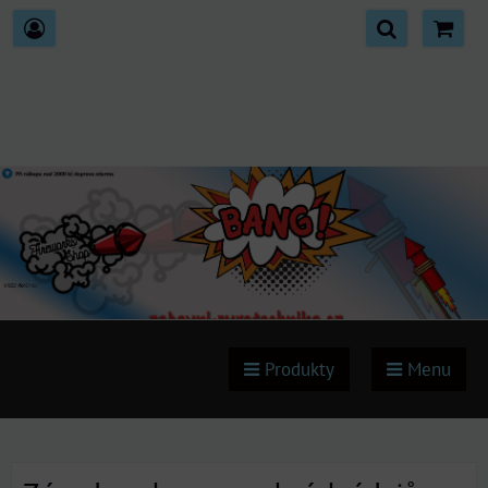
Produkty
Menu