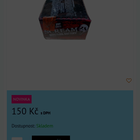
NOVINKA
150 Kč
s DPH
Dostupnost:
Skladem