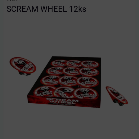
SCREAM WHEEL 12ks