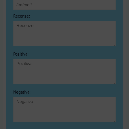
Recenze:
Pozitiva:
Negativa: