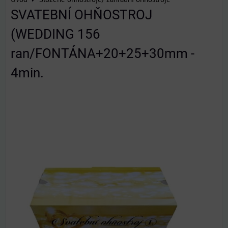
SVATEBNÍ OHŇOSTROJ
(WEDDING 156
ran/FONTÁNA+20+25+30mm -
4min.