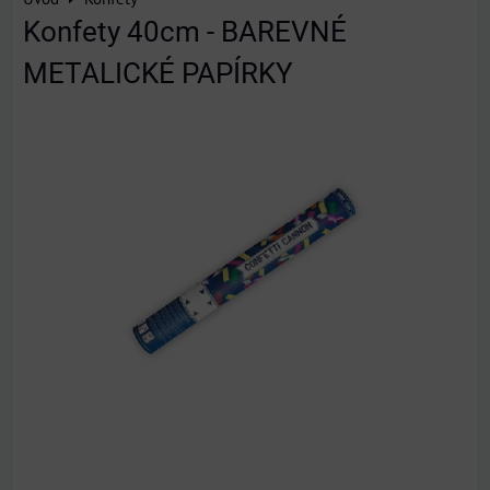
Konfety 40cm - BAREVNÉ
METALICKÉ PAPÍRKY