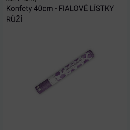
Konfety 40cm - FIALOVÉ LÍSTKY
RŮŽÍ