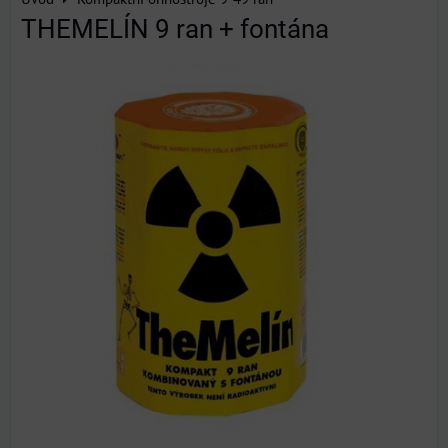
THEMELÍN 9 ran + fontána