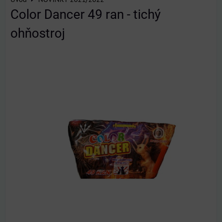
Color Dancer 49 ran - tichý
ohňostroj