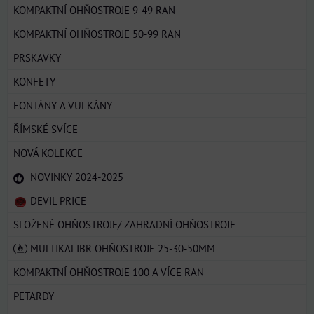
KOMPAKTNÍ OHŇOSTROJE 9-49 RAN
KOMPAKTNÍ OHŇOSTROJE 50-99 RAN
PRSKAVKY
KONFETY
FONTÁNY A VULKÁNY
ŘÍMSKÉ SVÍCE
NOVÁ KOLEKCE
NOVINKY 2024-2025
DEVIL PRICE
SLOŽENÉ OHŇOSTROJE/ ZAHRADNÍ OHŇOSTROJE
MULTIKALIBR OHŇOSTROJE 25-30-50MM
KOMPAKTNÍ OHŇOSTROJE 100 A VÍCE RAN
PETARDY