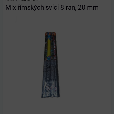
Mix římských svící 8 ran, 20 mm