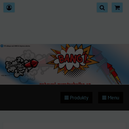
Produkty
Menu